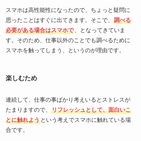
スマホは高性能性になったので、ちょっと疑問に
思ったことはすぐに出てきます。そこで、
調べる
必要がある場合はスマホで
、となってきていま
す。そのため、仕事以外のことでも調べるために
スマホを触ってしまう、というのが理由です。
楽しむため
連続して、仕事の事ばかり考えいるとストレスが
たまりますので、
リフレッシュとして、面白いこ
とに触れよう
という考えでスマホに触れている場
合です。