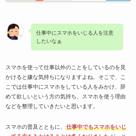
仕事中にスマホをいじる人を注意
したいなぁ
スマホを使って仕事以外のことをしているのを見
かけると嫌な気持ちになりますよね。そこで、こ
こでは仕事中にスマホをしている人をみかけ、辞
めて欲しいという方の気持ち、スマホを使う理由
などを整理していきたいと思います。
スマホの普及とともに、
仕事中でもスマホをいじ