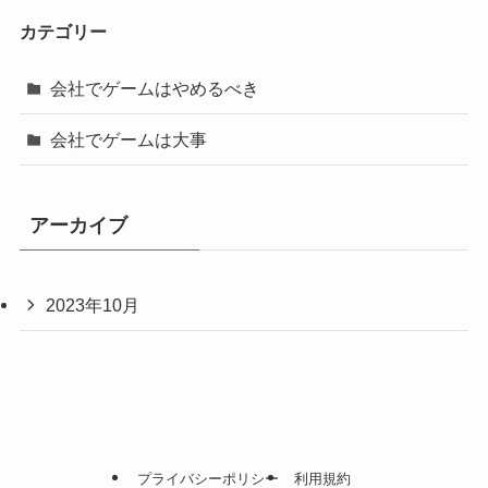
カテゴリー
会社でゲームはやめるべき
会社でゲームは大事
アーカイブ
2023年10月
プライバシーポリシー
利用規約