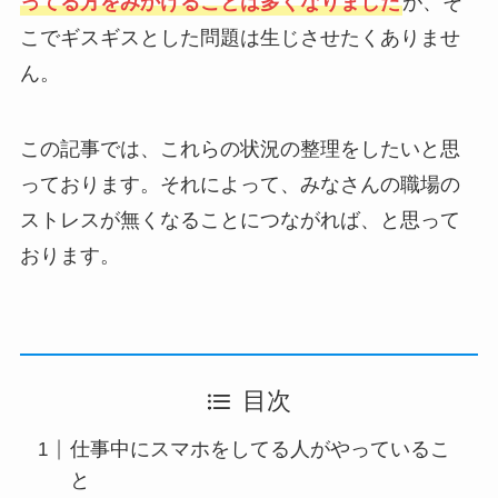
ってる方をみかけることは多くなりました
が、そ
こでギスギスとした問題は生じさせたくありませ
ん。
この記事では、これらの状況の整理をしたいと思
っております。それによって、みなさんの職場の
ストレスが無くなることにつながれば、と思って
おります。
目次
仕事中にスマホをしてる人がやっているこ
と