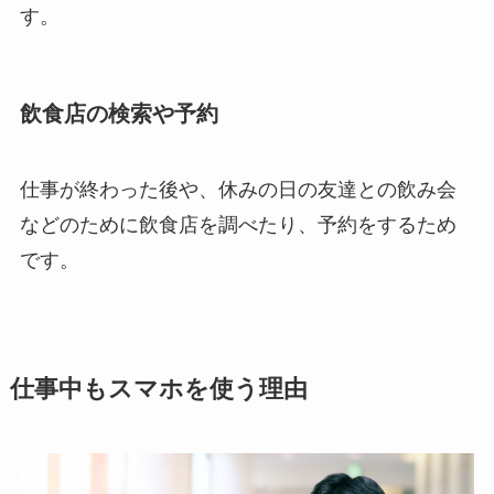
す。
飲食店の検索や予約
仕事が終わった後や、休みの日の友達との飲み会
などのために飲食店を調べたり、予約をするため
です。
仕事中もスマホを使う理由