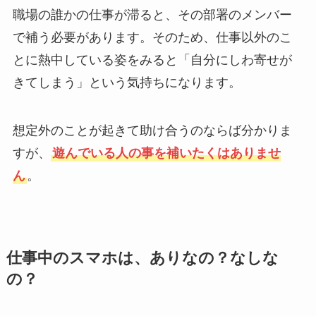
職場の誰かの仕事が滞ると、その部署のメンバー
で補う必要があります。そのため、仕事以外のこ
とに熱中している姿をみると「自分にしわ寄せが
きてしまう」という気持ちになります。
想定外のことが起きて助け合うのならば分かりま
すが、
遊んでいる人の事を補いたくはありませ
ん
。
仕事中のスマホは、ありなの？なしな
の？