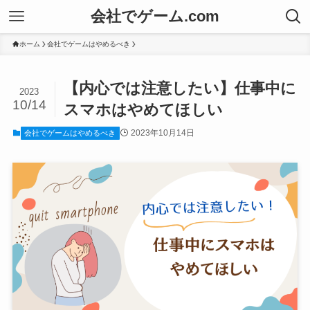
会社でゲーム.com
ホーム
会社でゲームはやめるべき
【内心では注意したい】仕事中に
2023
10/14
スマホはやめてほしい
2023年10月14日
会社でゲームはやめるべき