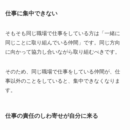
仕事に集中できない
そもそも同じ職場で仕事をしている方は「一緒に
同じことに取り組んでいる仲間」です。同じ方向
に向かって協力し合いながら取り組むべきです。
そのため、同じ職場で仕事をしている仲間が、仕
事以外のことをしていると、集中できなくなりま
す。
仕事の責任のしわ寄せが自分に来る