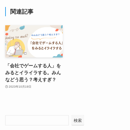
関連記事
「会社でゲームする人」を
みるとイライラする。みん
などう思う？考えすぎ？
2023年10月19日
検索