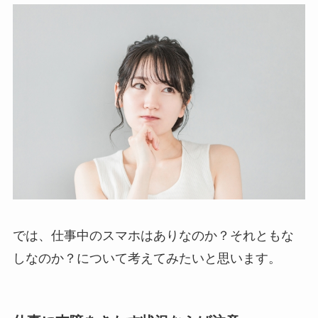
では、仕事中のスマホはありなのか？それともな
しなのか？について考えてみたいと思います。