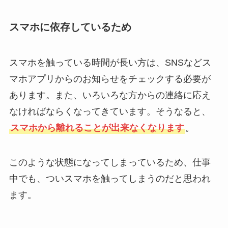
スマホに依存しているため
スマホを触っている時間が長い方は、SNSなどス
マホアプリからのお知らせをチェックする必要が
あります。また、いろいろな方からの連絡に応え
なければならくなってきています。そうなると、
スマホから離れることが出来なくなります
。
このような状態になってしまっているため、仕事
中でも、ついスマホを触ってしまうのだと思われ
ます。