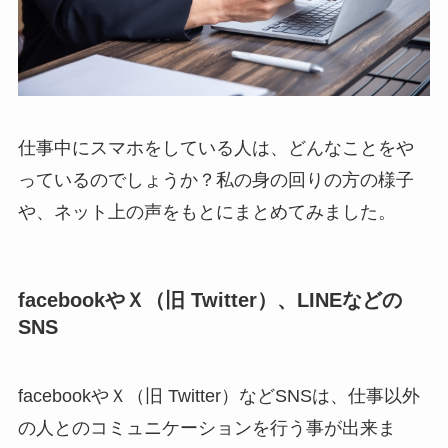
仕事中にスマホをしている人は、どんなことをや
っているのでしょうか？私の身の回りの方の様子
や、ネット上の声をもとにまとめてみました。
facebookやＸ（旧 Twitter）、LINEなどの
SNS
facebookやＸ（旧 Twitter）などSNSは、仕事以外
の人とのコミュニケーションを行う事が出来ま