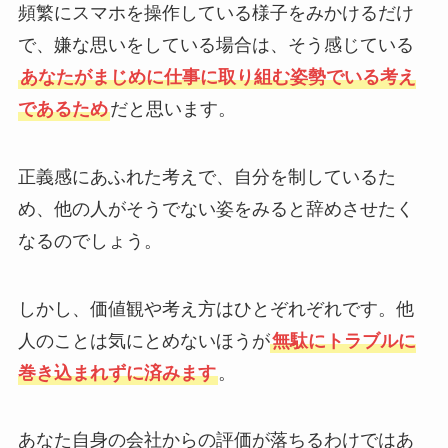
頻繁にスマホを操作している様子をみかけるだけ
で、嫌な思いをしている場合は、そう感じている
あなたがまじめに仕事に取り組む姿勢でいる考え
であるため
だと思います。
正義感にあふれた考えで、自分を制しているた
め、他の人がそうでない姿をみると辞めさせたく
なるのでしょう。
しかし、価値観や考え方はひとぞれぞれです。他
人のことは気にとめないほうが
無駄にトラブルに
巻き込まれずに済みます
。
あなた自身の会社からの評価が落ちるわけではあ