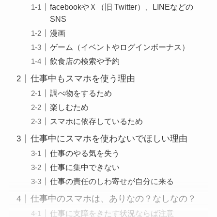
facebookやＸ（旧 Twitter）、LINEなどの
SNS
漫画
ゲーム（イベントやログインボーナス）
飲食店の検索や予約
仕事中もスマホを使う理由
調べ物をするため
楽しむため
スマホに依存しているため
仕事中にスマホを使わないでほしい理由
仕事のやる気を失う
仕事に集中できない
仕事の責任のしわ寄せが自分に来る
仕事中のスマホは、ありなの？なしなの？
仕事に支障をきたす状況ならば注意