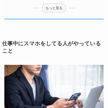
もっと見る
仕事中にスマホをしてる人がやっている
こと