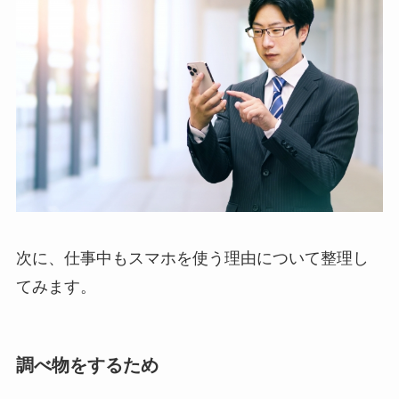
次に、仕事中もスマホを使う理由について整理し
てみます。
調べ物をするため