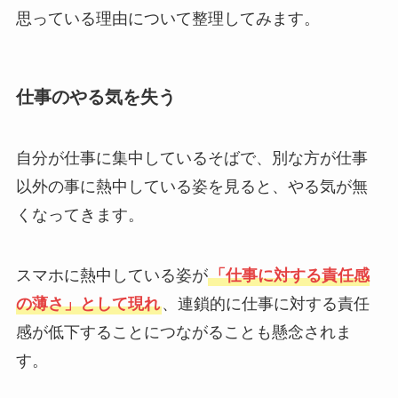
思っている理由について整理してみます。
仕事のやる気を失う
自分が仕事に集中しているそばで、別な方が仕事
以外の事に熱中している姿を見ると、やる気が無
くなってきます。
スマホに熱中している姿が
「仕事に対する責任感
の薄さ」として現れ
、連鎖的に仕事に対する責任
感が低下することにつながることも懸念されま
す。