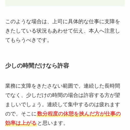
このような場合は、上司に具体的な仕事に支障を
きたしている状況もあわせて伝え、本人へ注意し
てもらうべきです。
少しの時間だけなら許容
業務に支障をきたさない範囲で、連続した長時間
でなく、少しだけの時間の場合は許容する方が望
ましいでしょう。連続して集中するのは疲れます
ので、そこに
数分程度の休憩を挟んだ方が仕事の
効率は上がる
と思います。