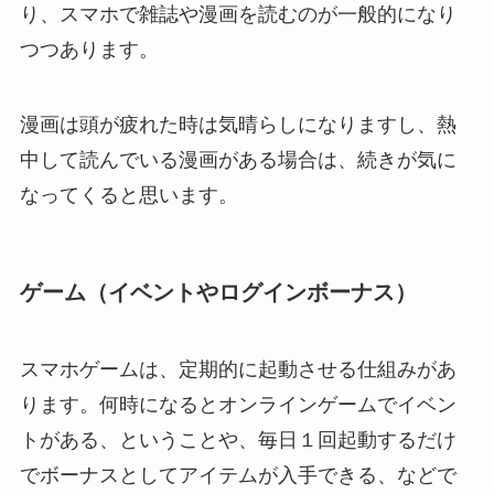
り、スマホで雑誌や漫画を読むのが一般的になり
つつあります。
漫画は頭が疲れた時は気晴らしになりますし、熱
中して読んでいる漫画がある場合は、続きが気に
なってくると思います。
ゲーム（イベントやログインボーナス）
スマホゲームは、定期的に起動させる仕組みがあ
ります。何時になるとオンラインゲームでイベン
トがある、ということや、毎日１回起動するだけ
でボーナスとしてアイテムが入手できる、などで