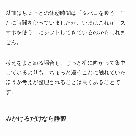
以前はちょっとの休憩時間は「タバコを吸う」こ
とに時間を使っていましたが、いまはこれが「ス
マホを使う」にシフトしてきているのかもしれま
せん。
考えをまとめる場合も、じっと机に向かって集中
しているよりも、ちょっと違うことに触れていた
ほうが考えが整理されることは良くあることで
す。
みかけるだけなら静観