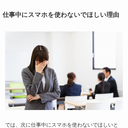
仕事中にスマホを使わないでほしい理由
では、次に仕事中にスマホを使わないでほしいと