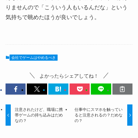
りませんので「こういう人もいるんだな」という
気持ちで眺めたほうが良いでしょう。
会社でゲームはやめるべき
よかったらシェアしてね！
注意されたけど、職場に携
仕事中にスマホを触ってい
帯ゲームの持ち込みはだめ
ると注意されるの？だめな
なの？
の？