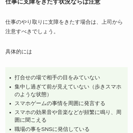
仕事に支障をきたす状況ならば注意
仕事のやり取りに支障をきたす場合は、上司から
注意すべきでしょう。
具体的には
打合せの場で相手の目をみていない
集中し過ぎて前が見えていない（歩きスマホ
のような状態）
スマホゲームの事情を周囲に発言する
スマホの効果音や音楽などが頻繁に鳴り、周
囲に聞こえる
職場の事をSNSに発信している